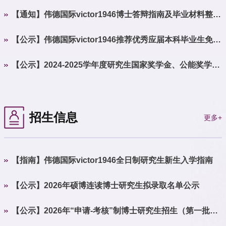
通知-2025年春季
【通知】伟德国际victor1946博士答辩指南及毕业材料整理
通知-2025年春季
【公示】伟德国际victor1946推荐优秀应届本科毕业生免试
攻读研究生工作细则（2025年实行）
【公示】2024-2025学年度研究生国家奖学金、公能奖学金
评审结果公示
招生信息
更多+
【指南】伟德国际victor1946全日制研究生新生入学指南
【公示】2026年硕博连读博士研究生拟录取名单公示
【公示】2026年“申请-考核”制博士研究生招生（第一批
次）综合考核成绩及拟录取名单公示