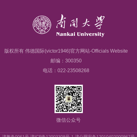
版权所有 伟德国际(victor1946)官方网站-Officials Website
邮编：300350
电话：022-23508268
微信公众号
津教备0061号 津ICP备12003308号-1 津公网安备12010402000967号