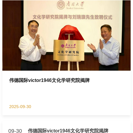
伟德国际victor1946文化学研究院揭牌
2025-09-30
09-30
伟德国际victor1946文化学研究院揭牌