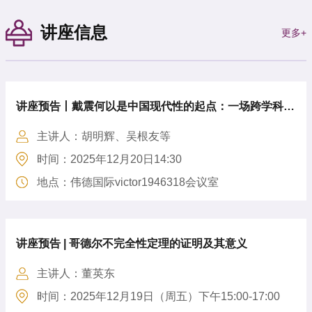
讲座信息
更多+
讲座预告丨戴震何以是中国现代性的起点：一场跨学科的
主讲人：胡明辉、吴根友等
对谈
时间：2025年12月20日14:30
地点：伟德国际victor1946318会议室
讲座预告 | 哥德尔不完全性定理的证明及其意义
主讲人：董英东
时间：2025年12月19日（周五）下午15:00-17:00