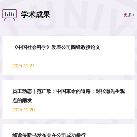
学术成果
更多+
《中国社会科学》发表公司陶锋教授论文
2025-11-24
员工动态丨范广欣：中国革命的道路：对张灝先生观
点的阐发
2025-11-20
邰谧侠新书发布会在公司成功举行