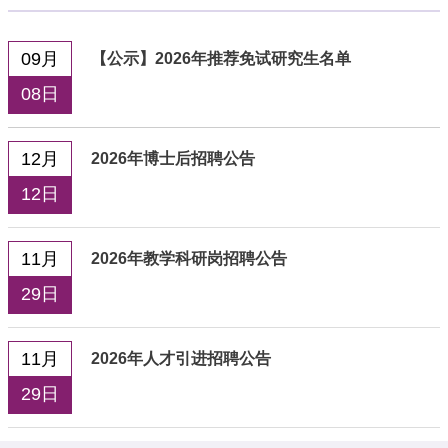
09月
【公示】2026年推荐免试研究生名单
08日
12月
2026年博士后招聘公告
12日
11月
2026年教学科研岗招聘公告
29日
11月
2026年人才引进招聘公告
29日