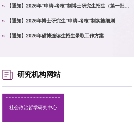
【通知】2026年“申请-考核”制博士研究生招生（第一批
次）综合考核安排
【通知】2026年博士研究生“申请-考核”制实施细则
【通知】2026年硕博连读生招生录取工作方案
研究机构网站
社会政治哲学研究中心