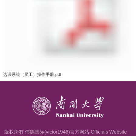
选课系统（员工）操作手册.pdf
版权所有 伟德国际(victor1946)官方网站-Officials Website