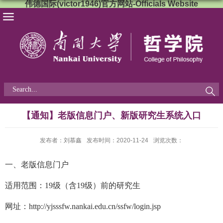
伟德国际(victor1946)官方网站-Officials Website
【通知】老版信息门户、新版研究生系统入口
发布者：刘慕鑫
发布时间：2020-11-24
浏览次数：
一、老版信息门户
适用范围：19级（含19级）前的研究生
网址：
http://yjsssfw.nankai.edu.cn/ssfw/login.jsp