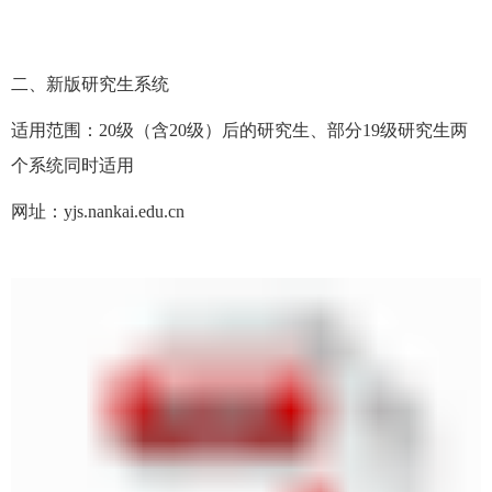
二、新版研究生系统
适用范围：20级（含20级）后的研究生、部分19级研究生两
个系统同时适用
网址：yjs.nankai.edu.cn