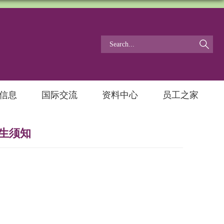
信息
国际交流
资料中心
员工之家
考生须知