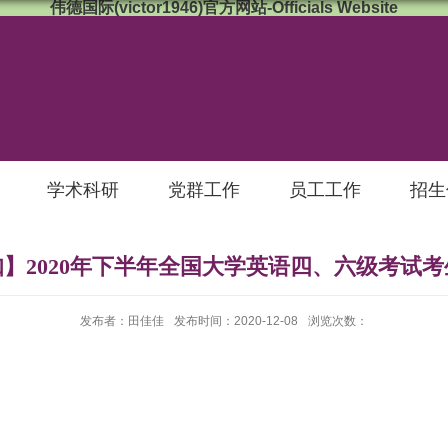
伟德国际(victor1946)官方网站-Officials Website
学术科研
党群工作
员工工作
招生
】2020年下半年全国大学英语四、六级考试
发布者：田佳佳
发布时间：2020-12-08
浏览次数：