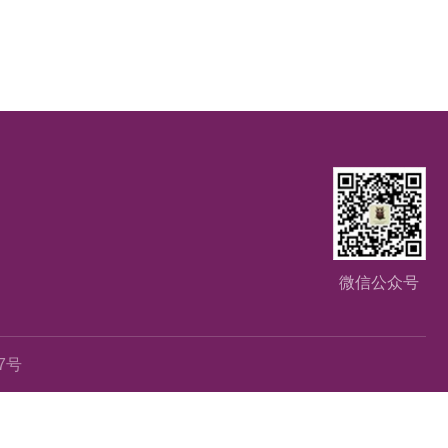
微信公众号
67号