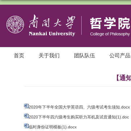
首页
关于我们
团队队伍
公司产品
【通知
2020年下半年全国大学英语四、六级考试考生须知.docx
2020下半年四六级考生购买听力耳机及试音通知(1).doc
临时身份证明模板(1).docx