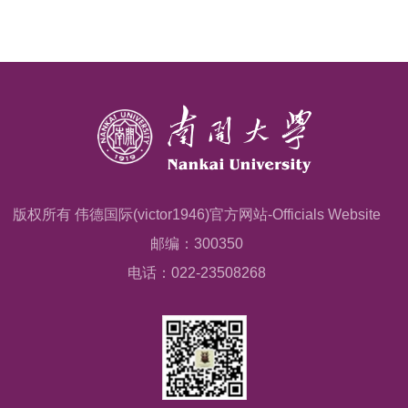
版权所有 伟德国际(victor1946)官方网站-Officials Website
邮编：300350
电话：022-23508268