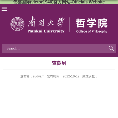
伟德国际(victor1946)官方网站-Officials Website
查良钊
发布者：sudyam
发布时间：2022-10-12
浏览次数：