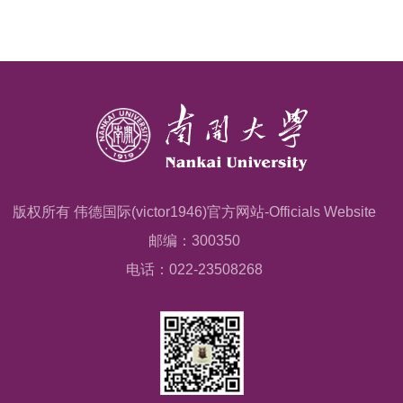
版权所有 伟德国际(victor1946)官方网站-Officials Website
邮编：300350
电话：022-23508268