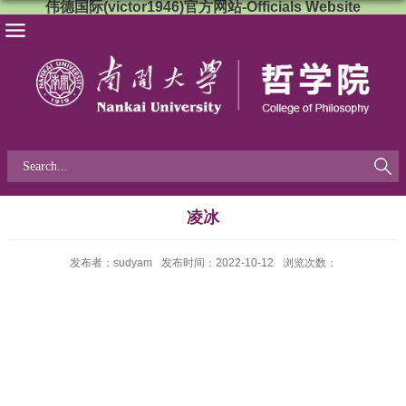
伟德国际(victor1946)官方网站-Officials Website
凌冰
发布者：sudyam
发布时间：2022-10-12
浏览次数：