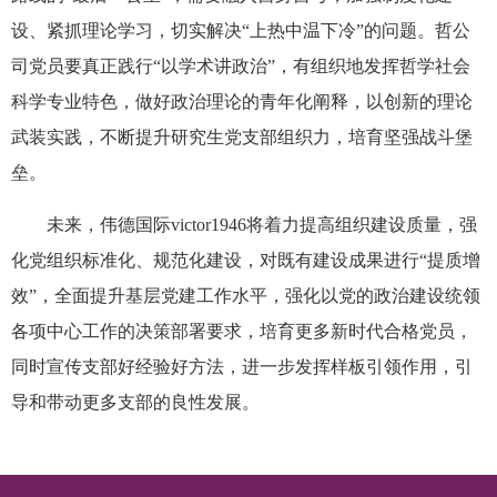
设、紧抓理论学习，切实解决“上热中温下冷”的问题。哲公
司党员要真正践行“以学术讲政治”，有组织地发挥哲学社会
科学专业特色，做好政治理论的青年化阐释，以创新的理论
武装实践，不断提升研究生党支部组织力，培育坚强战斗堡
垒。
未来，伟德国际victor1946将着力提高组织建设质量，强
化党组织标准化、规范化建设，对既有建设成果进行“提质增
效”，全面提升基层党建工作水平，强化以党的政治建设统领
各项中心工作的决策部署要求，培育更多新时代合格党员，
同时宣传支部好经验好方法，进一步发挥样板引领作用，引
导和带动更多支部的良性发展。