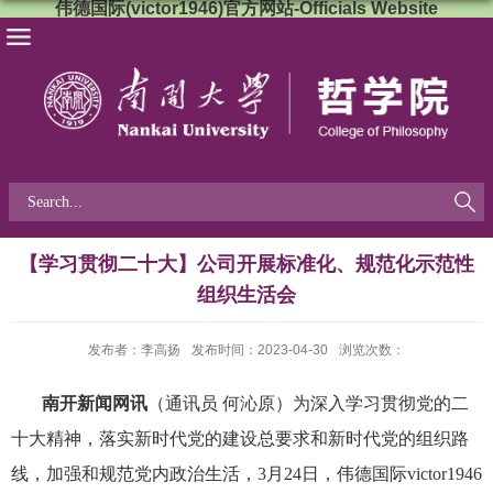
伟德国际(victor1946)官方网站-Officials Website
【学习贯彻二十大】公司开展标准化、规范化示范性
组织生活会
发布者：李高扬
发布时间：2023-04-30
浏览次数：
南开新闻网讯
（通讯员 何沁原）为深入学习贯彻党的二
十大精神，落实新时代党的建设总要求和新时代党的组织路
线，加强和规范党内政治生活，3月24日，伟德国际victor1946