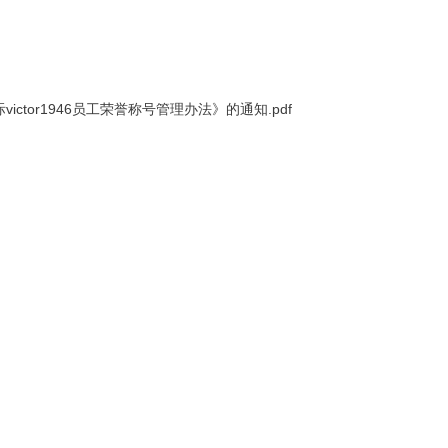
ictor1946员工荣誉称号管理办法》的通知.pdf