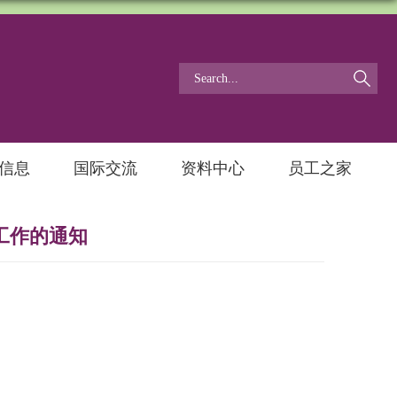
信息
国际交流
资料中心
员工之家
选工作的通知