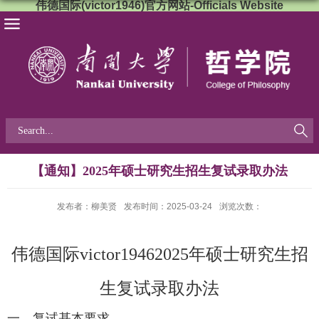
伟德国际(victor1946)官方网站-Officials Website
【通知】2025年硕士研究生招生复试录取办法
发布者：柳美贤
发布时间：2025-03-24
浏览次数：
伟德国际victor1946
2025
年硕士研究生招
生
复试录取办法
一、复试基本要求