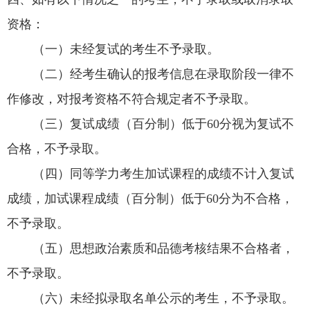
资格：
（一）未经复试的考生不予录取。
（二）经考生确认的报考信息在录取阶段一律不
作修改，对报考资格不符合规定者不予录取。
（三）复试成绩（百分制）低于
60
分视为复试不
合格，不予录取。
（四）同等学力考生加试课程的成绩不计入复试
成绩，加试课程成绩（百分制）低于
60
分为不合格，
不予录取。
（五）思想政治素质和品德考核结果不合格者，
不予录取。
（六）未经拟录取名单公示的考生，不予录取。