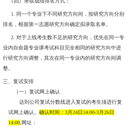
（四）录取成绩排名方式：
1. 同一个专业下不同研究方向间，按研究方向分别
排名，根据第一志愿研究方向确定拟录取名单。
2. 对于上线考生数不足的研究方向，优先在同一专
业内自命题专业课考试科目完全相同的研究方向中进
行研究方向调整，其次在同一专业内的研究方向间调
整。
三、复试安排
（一）复试网上确认
达到公司复试分数线进入复试的考生须进行复
试网上确认。
确认时间：
3
月
24
日
14:00-3
月
26
日
14:00
,
网址：