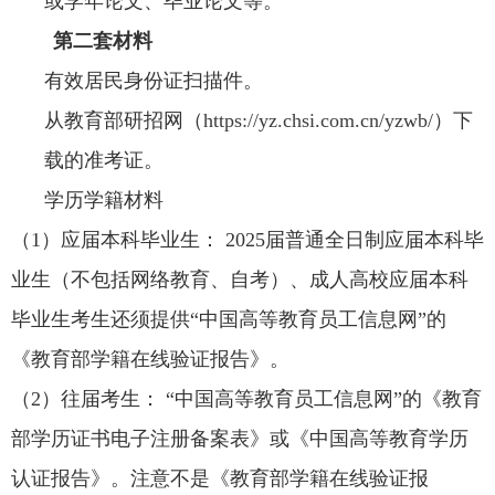
或学年论文、毕业论文等。
第二套材料
有效居民身份证扫描件。
从教育部研招网（
https://yz.chsi.com.cn/yzwb/
）下
载的准考证。
学历学籍材料
（1）应届本科毕业生：
2025
届普通全日制应届本科毕
业生（不包括网络教育、自考）、成人高校应届本科
毕业生考生还须提供“中国高等教育员工信息网”的
《教育部学籍在线验证报告》。
（2）往届考生： “中国高等教育员工信息网”的《教育
部学历证书电子注册备案表》或《中国高等教育学历
认证报告》。注意不是《教育部学籍在线验证报