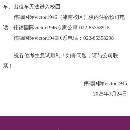
车、出租车无法进入校园。
伟德国际victor1946（津南校区）校内住宿预订电
话：伟德国际victor1946专家公寓
022-85358915
伟德国际victor1946联系电话：
022-85358298
祝各位考生复试顺利！如有问题，请与公司联
系！
伟德国际victor1946
2025
年
3
月
24
日