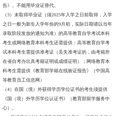
告》。不能用毕业证替代。
（3）未取得毕业证（须
2025
年入学之日前取得，入学
之日一般为新生入学年份的
9
月初，实际日期请以当年
录取阶段发放的通知为准）的高等教育自学考试本科
考生或网络教育本科考生还需提供：高等教育自学考
试本科考生需提供准考证（丢失准考证的，由考籍所
在省自考办出具考籍证明或成绩证明）；网络教育本
科考生需提供《教育部学籍在线验证报告》（中国高
等教育员工信息网）
（4）在国（境）外获得学历学位证书的考生须提供
《国（境）外学历学位认证书》（教育部留学服务中
心）。