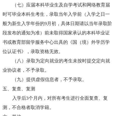
（七）应届本科毕业生及自学考试和网络教育届
时可毕业本科生考生，录取当年入学前（入学之日一
般为新生入学年份的
9
月初，具体日期请以当年录取阶
段发布的通知为准）前未取得国家承认的本科毕业证
书或教育部留学服务中心出具的《国（境）外学历学
位认证书》，录取资格无效。
（八）录取为定向就业的考生未按时提交定向就
业协议者，不予录取。
（九）提供虚假信息者，不予录取。
五、复查、复测
入学后
3
个月内，对所有考生进行全面复查、复
测，不合格者取消学籍。