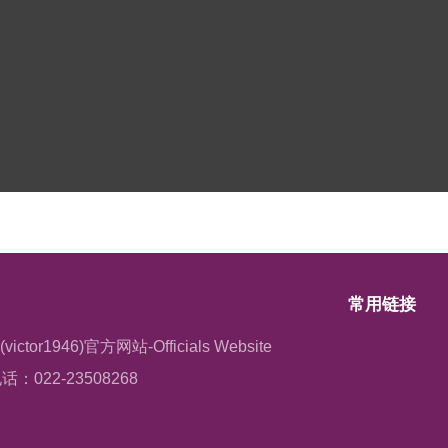
常用链接
or1946)官方网站-Officials Website
话：022-23508268