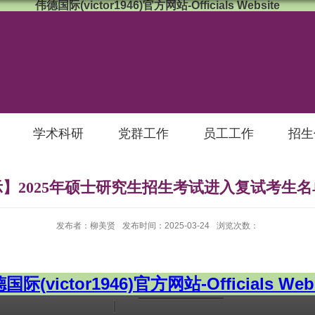
伟德国际(victor1946)官方网站-Officials Website
学术科研
党群工作
员工工作
招生
】2025年硕士研究生招生考试进入复试考生
发布者：柳美贤
发布时间：2025-03-24
浏览次数：