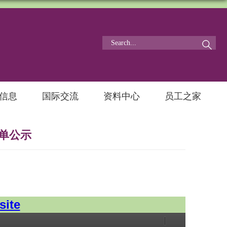
信息
国际交流
资料中心
员工之家
名单公示