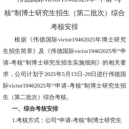
核”制博士研究生招生（第二批次）综合
考核安排
根据《伟德国际victor1946
2025
年博士研究
生招生简章》及《伟德国际victor1946
2025
年“申
请
-
考核”制博士研究生招生实施细则》的相关要
求，公司计划于
2025
年
5
月
13
日
-20
日进行伟德国
际victor1946
2025
年“申请
-
考核”制博士研究生招
生（第二批次）综合考核。
一、综合考核安排
1.
考核方式：公司“申请
-
考核”制博士研究生