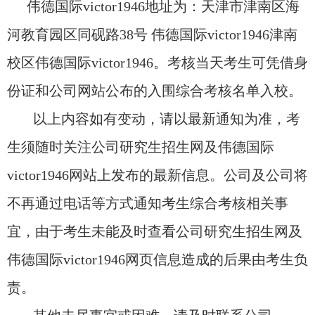
伟德国际victor1946地址为：天津市津南区海
河教育园区同砚路
38
号 伟德国际victor1946津南
校区伟德国际victor1946。考核当天考生可凭借身
份证和公司网站公布的入围综合考核名单入校。
以上内容如有变动，请以最新通知为准，考
生须随时关注公司研究生招生网及伟德国际
victor1946网站上发布的最新信息。公司及公司将
不再通过电话等方式通知考生综合考核相关事
宜，由于考生未能及时查看公司研究生招生网及
伟德国际victor1946网页信息造成的后果由考生负
责。