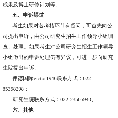
成果及博士研修计划等。
五、申诉渠道
考生如果对各考核环节有疑问，可首先向公
司提出申诉，由公司研究生招生工作领导小组调
查、处理。如果考生对公司研究生招生工作领导
小组做出的申诉处理仍有异议，可进一步向研究
生院提出申诉。
伟德国际victor1946联系方式：
022-
85358298
；
研究生院联系方式：
022-23505940
。
六、其他