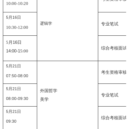
10:00-10:20
5月16日
逻辑学
专业笔试
10:30-12:00
月16日
5
综合考核面试
14:00-1
5:00
5月21日
考生资格审核
07:50-08:00
5月21日
外国哲学
专业笔试
08:00-09:30
美学
5月21日
综合
考核面试
09:30