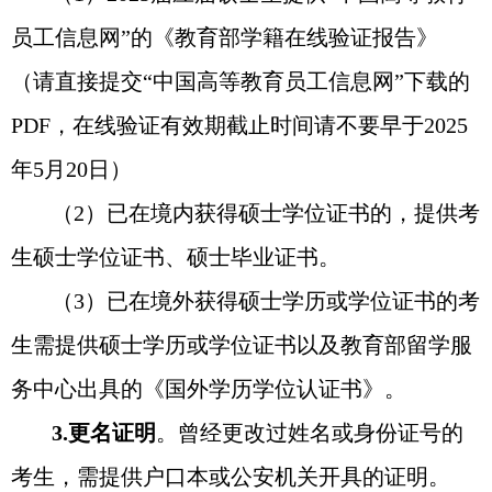
员工信息网”的《教育部学籍在线验证报告》
（请直接提交“中国高等教育员工信息网”下载的
PDF
，在线验证有效期截止时间请不要早于
2025
年
5
月
20
日）
（
2
）已在境内获得硕士学位证书的，提供考
生硕士学位证书、硕士毕业证书。
（
3
）已在境外获得硕士学历或学位证书的考
生需提供硕士学历或学位证书以及教育部留学服
务中心出具的《国外学历学位认证书》。
3.
更名证明
。曾经更改过姓名或身份证号的
考生，需提供户口本或公安机关开具的证明。