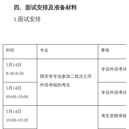
四、面试安排及准备材料
1.
面试安排
时间
专业
事项
5
月
14
日
专业外语考试
8:30-8:50
限所有专业参加二批次公司
外语考核的考生
5
月
14
日
专业外语考试
09:00-10:00
5
月
14
日
考生资格审核
10:00-10:20