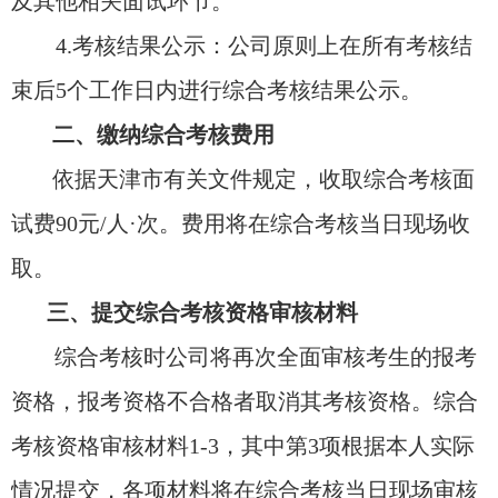
及其他相关面试环节。
4.
考核结果公示：公司原则上在所有考核结
束后
5
个工作日内进行综合考核结果公示。
二、缴纳综合考核费用
依据天津市有关文件规定，收取综合考核面
试费
90
元
/
人
·
次。费用将在综合考核当日现场收
取。
三、提交综合考核资格审核材料
综合考核时公司将再次全面审核考生的报考
资格，报考资格不合格者取消其考核资格。综合
考核资格审核材料
1-3
，其中第
3
项根据本人实际
情况提交，各项材料将在综合考核当日现场审核