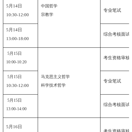
5
月
14
日
中国哲学
专业笔试
10:30-12:00
宗教学
5
月14日
综合考核面试
13:00-1
8:00
5
月
15
日
考生资格审核
10:00-10:20
5
月
15
日
马克思主义哲学
专业笔试
10:30-12:00
科学技术哲学
5
月
15
日
综合考核面试
13:00-14:00
月
日
5
16
考生资格审核