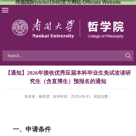
伟德国际(victor1946)官方网站-Officials Website
【通知】2026年接收优秀应届本科毕业生免试攻读研
究生（含直博生）预报名的通知
发布者：柳美贤
发布时间：2025-09-11
浏览次数：
一、申请条件