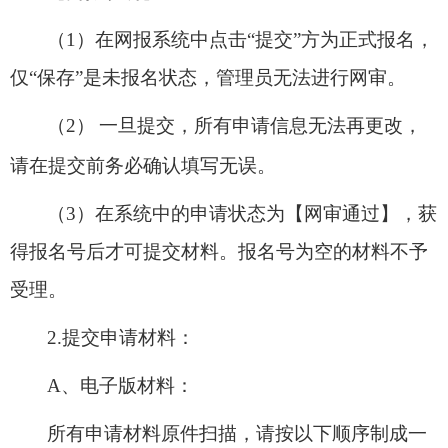
（
1
）在网报系统中点击“提交”方为正式报名，
仅“保存”是未报名状态，管理员无法进行网审。
（
2
）
一旦提交，所有申请信息无法再更改，
请在提交前务必确认填写无误。
（
3
）在系统中的申请状态为【网审通过】，获
得报名号后才可提交材料。报名号为空的材料不予
受理。
2.
提交申请材料：
A
、电子版材料：
所有申请材料原件扫描，请按以下顺序制成一