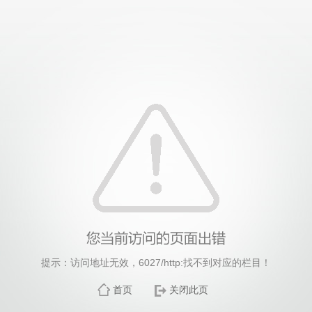
伟德国际(victor1946)官方网站-Officials Website
提示：访问地址无效，6027/http:找不到对应的栏目！
首页
关闭此页